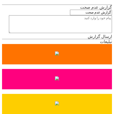
گزارش عدم صحت
ارسال گزارش
تبلیغات