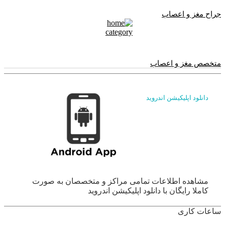
جراح مغز و اعصاب
متخصص مغز و اعصاب
دانلود اپلیکیشن اندروید
مشاهده اطلاعات تمامی مراکز و متخصصان به صورت
کاملا رایگان با دانلود اپلیکیشن اندروید
ساعات کاری