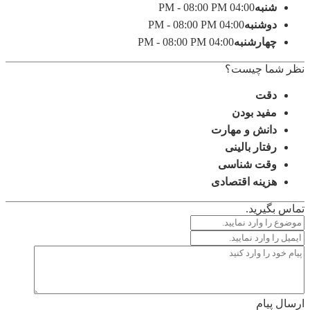
شنبه
04:00 PM - 08:00 PM
دوشنبه
04:00 PM - 08:00 PM
چهارشنبه
04:00 PM - 08:00 PM
نظر شما چیست؟
دقت
مفید بودن
دانش و مهارت
رفتار بالینی
وقت شناسی
هزینه اقتصادی
تماس بگیرید.
ارسال پیام