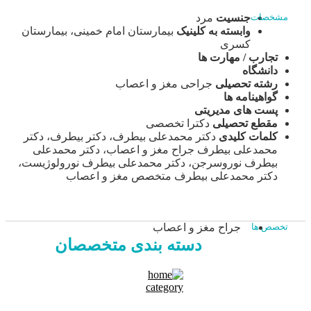
جنسیت
مرد
مشخصات
وابسته به کلینیک
بیمارستان امام خمینی، بیمارستان
کسری
تجارب / مهارت ها
دانشگاه
رشته تحصیلی
جراحی مغز و اعصاب
گواهینامه ها
پست های مدیریتی
مقطع تحصیلی
دکترا تخصصی
کلمات کلیدی
دکتر محمدعلی بیطرف، دکتر بیطرف، دکتر
محمدعلی بیطرف جراح مغز و اعصاب، دکتر محمدعلی
بیطرف نوروسرجن، دکتر محمدعلی بیطرف نورولوژیست،
دکتر محمدعلی بیطرف متخصص مغز و اعصاب
جراح مغز و اعصاب
تخصص ها
دسته بندی متخصصان