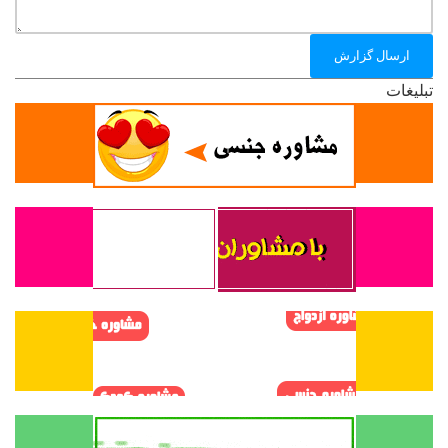
ارسال گزارش
تبلیغات