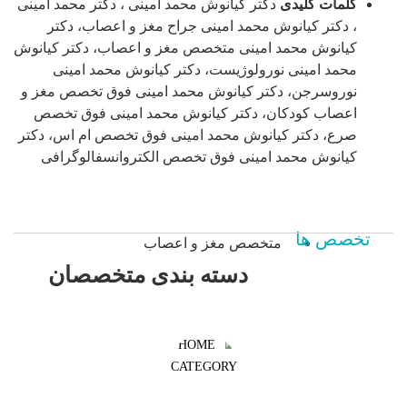
کلمات کلیدی
دکتر کیانوش محمد امینی ، دکتر محمد امینی
، دکتر کیانوش محمد امینی جراح مغز و اعصاب، دکتر
کیانوش محمد امینی متخصص مغز و اعصاب، دکتر کیانوش
محمد امینی نورولوژیست، دکتر کیانوش محمد امینی
نوروسرجن، دکتر کیانوش محمد امینی فوق تخصص مغز و
اعصاب کودکان، دکتر کیانوش محمد امینی فوق تخصص
صرع، دکتر کیانوش محمد امینی فوق تخصص ام اس، دکتر
کیانوش محمد امینی فوق تخصص الکتروانسفالوگرافی
تخصص ها
متخصص مغز و اعصاب
دسته بندی متخصصان