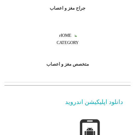
جراح مغز و اعصاب
متخصص مغز و اعصاب
دانلود اپلیکیشن اندروید