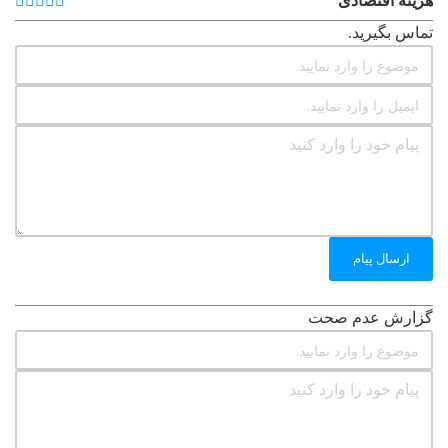
هزینه اقتصادی
تماس بگیرید.
ارسال پیام
گزارش عدم صحت