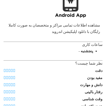
مشاهده اطلاعات تمامی مراکز و متخصصان به صورت کاملا
رایگان با دانلود اپلیکیشن اندروید
ساعات کاری
پنجشنبه
-
نظر شما چیست؟
دقت
مفید بودن
دانش و مهارت
رفتار بالینی
وقت شناسی