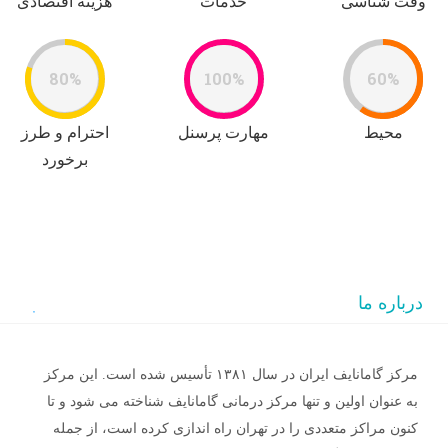
وقت شناسی
خدمات
هزینه اقتصادی
80%
100%
60%
محیط
مهارت پرسنل
احترام و طرز
برخورد
درباره ما
مرکز گامانایف ایران در سال ۱۳۸۱ تأسیس شده است. این مرکز
به عنوان اولین و تنها مرکز درمانی گامانایف شناخته می شود و تا
کنون مراکز متعددی را در تهران راه اندازی کرده است، از جمله