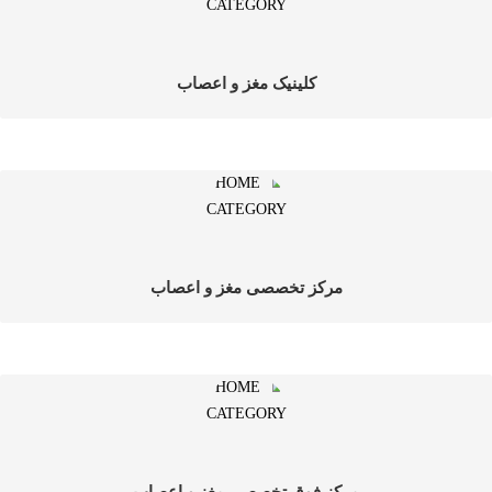
کلینیک مغز و اعصاب
مرکز تخصصی مغز و اعصاب
مرکز فوق تخصصی مغز و اعصاب