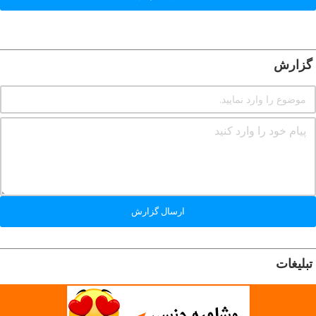
گزارش
ارسال گزارش
تبلیغات