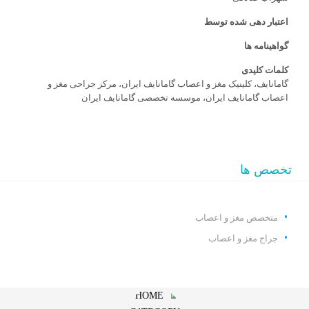
اعتبار دهی شده توسط
گواهینامه ها
کلمات کلیدی
گامانایف، کلینیک مغز و اعصاب گامانایف ایران، مرکز جراحی مغز و
اعصاب گامانایف ایران، موسسه تخصصی گامانایف ایران
تخصص ها
متخصص مغز و اعصاب
جراح مغز و اعصاب