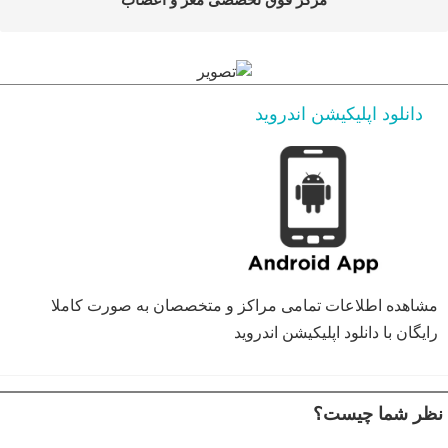
دانلود اپلیکیشن اندروید
مشاهده اطلاعات تمامی مراکز و متخصصان به صورت کاملا
رایگان با دانلود اپلیکیشن اندروید
نظر شما چیست؟