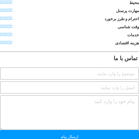
محیط
مهارت پرسنل
احترام و طرز برخورد
وقت شناسی
خدمات
هزینه اقتصادی
تماس با ما
ارسال پیام